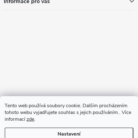
Informace pro vás
Tento web používá soubory cookie. Dalším procházením
tohoto webu vyjadřujete souhlas s jejich používáním.. Více
informací
zde
.
Nastavení