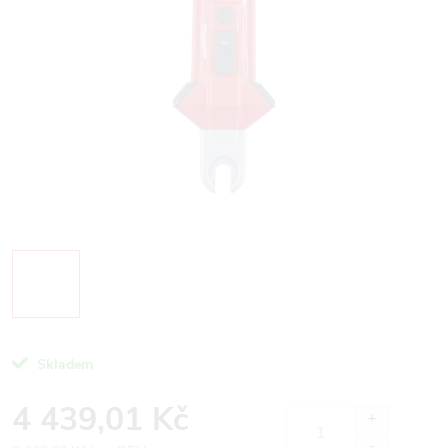
Skladem
4 439,01 Kč