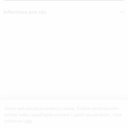
Informace pro vás
Tento web používá soubory cookie. Dalším procházením
tohoto webu vyjadřujete souhlas s jejich používáním.. Více
informací
zde
.