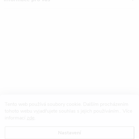
Tento web používá soubory cookie. Dalším procházením
tohoto webu vyjadřujete souhlas s jejich používáním.. Více
informací
zde
.
Nastavení