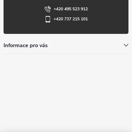
+420 495 523 912
+420 737 215 101
Informace pro vás