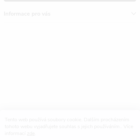
Informace pro vás
Tento web používá soubory cookie. Dalším procházením
tohoto webu vyjadřujete souhlas s jejich používáním.. Více
informací
zde
.