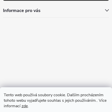
Informace pro vás
Tento web používá soubory cookie. Dalším procházením
tohoto webu vyjadřujete souhlas s jejich používáním.. Více
informací
zde
.