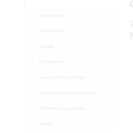
Síťové nářadí
Ruční nářadí
Zahrada
Příslušenství
Lasery a měřící přístroje
Oblečení a ochranné pomůcky
Uskladnění a organizace
Ostatní