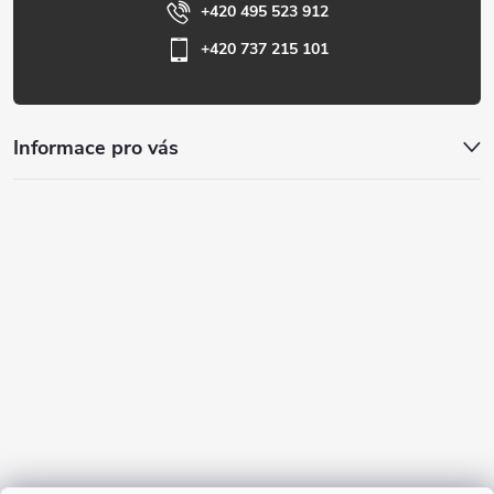
+420 495 523 912
+420 737 215 101
Informace pro vás