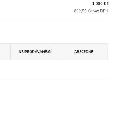
1 080 Kč
892,56 Kč bez DPH
NEJPRODÁVANĚJŠÍ
ABECEDNĚ