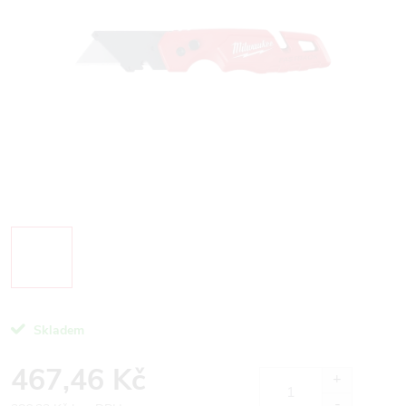
Skladem
467,46 Kč