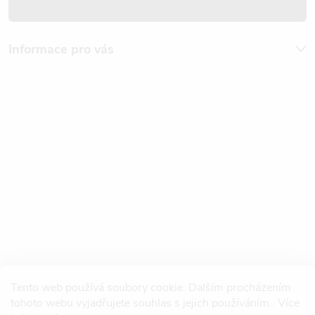
Informace pro vás
Tento web používá soubory cookie. Dalším procházením
tohoto webu vyjadřujete souhlas s jejich používáním.. Více