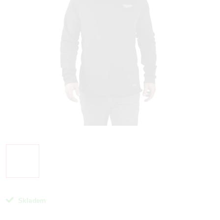
Skladem