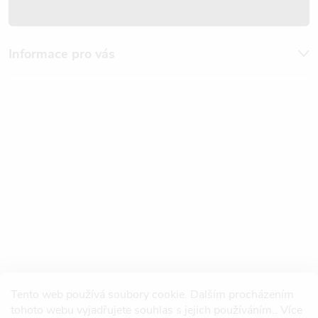
Informace pro vás
Tento web používá soubory cookie. Dalším procházením
tohoto webu vyjadřujete souhlas s jejich používáním.. Více