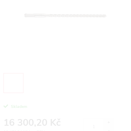
Skladem
16 300,20 Kč