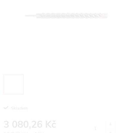
Skladem
3 080,26 Kč