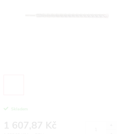
Skladem
1 607,87 Kč