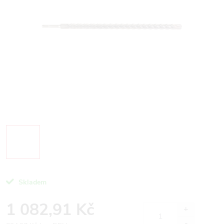
Skladem
1 082,91 Kč