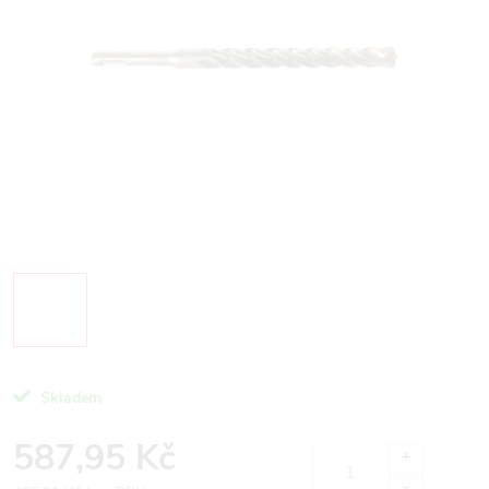
Skladem
587,95 Kč