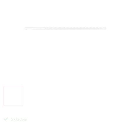
Skladem