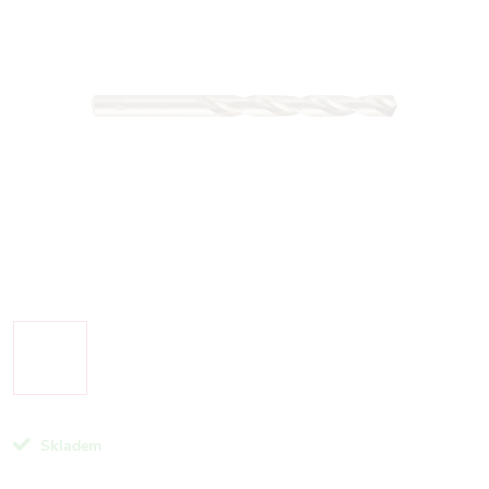
Skladem