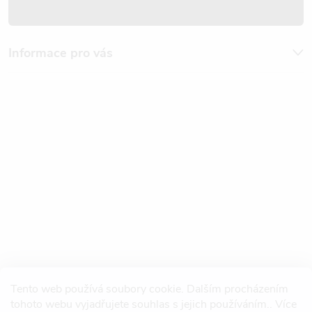
Informace pro vás
Tento web používá soubory cookie. Dalším procházením
tohoto webu vyjadřujete souhlas s jejich používáním.. Více