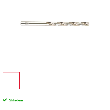
Skladem