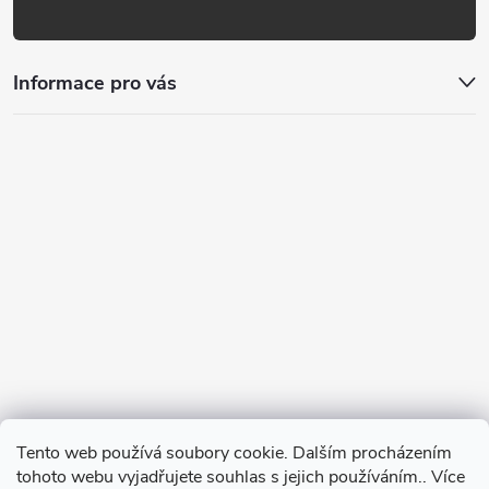
Informace pro vás
Tento web používá soubory cookie. Dalším procházením
tohoto webu vyjadřujete souhlas s jejich používáním.. Více