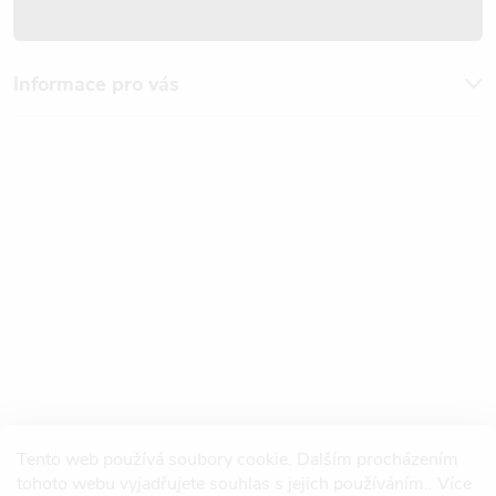
Informace pro vás
Tento web používá soubory cookie. Dalším procházením
tohoto webu vyjadřujete souhlas s jejich používáním.. Více