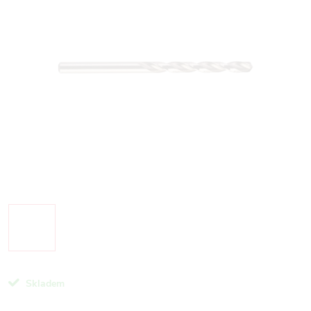
Skladem