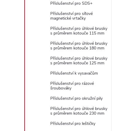
Příslušenství pro SDS+
Příslušenství pro síťové
magnetické vrtačky
Příslušenství pro úhlové brusky
s průměrem kotouče 115 mm
Příslušenství pro úhlové brusky
s průměrem kotouče 180 mm
Příslušenství pro úhlové brusky
s průměrem kotouče 125 mm
Příslušenství k vysavačům
Příslušenství pro rázové
šroubováky
Příslušenství pro okružní pily
Příslušenství pro úhlové brusky
s průměrem kotouče 230 mm
Příslušenství pro leštičky