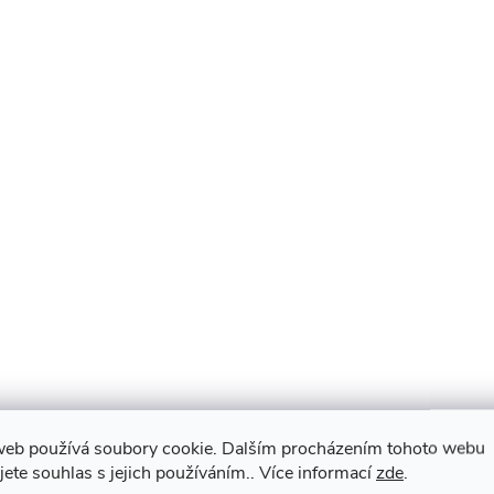
web používá soubory cookie. Dalším procházením tohoto webu
jete souhlas s jejich používáním.. Více informací
zde
.