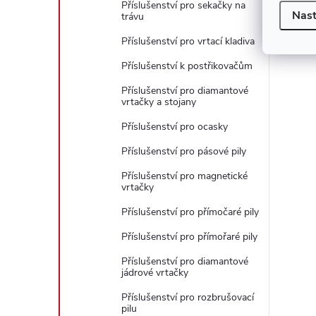
Příslušenství pro sekačky na
Nast
trávu
Příslušenství pro vrtací kladiva
Příslušenství k postřikovačům
Příslušenství pro diamantové
vrtačky a stojany
Příslušenství pro ocasky
Příslušenství pro pásové pily
Příslušenství pro magnetické
vrtačky
Příslušenství pro přímočaré pily
Příslušenství pro přímořaré pily
Příslušenství pro diamantové
jádrové vrtačky
Příslušenství pro rozbrušovací
pilu