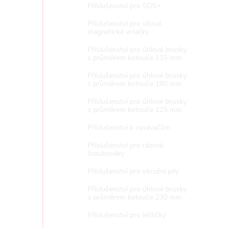
Příslušenství pro SDS+
Příslušenství pro síťové
magnetické vrtačky
Příslušenství pro úhlové brusky
s průměrem kotouče 115 mm
Příslušenství pro úhlové brusky
s průměrem kotouče 180 mm
Příslušenství pro úhlové brusky
s průměrem kotouče 125 mm
Příslušenství k vysavačům
Příslušenství pro rázové
šroubováky
Příslušenství pro okružní pily
Příslušenství pro úhlové brusky
s průměrem kotouče 230 mm
Příslušenství pro leštičky