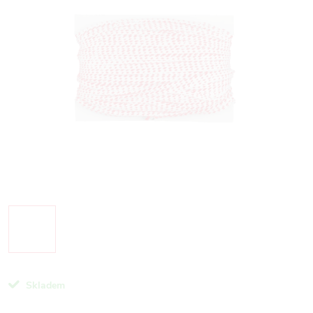
Skladem