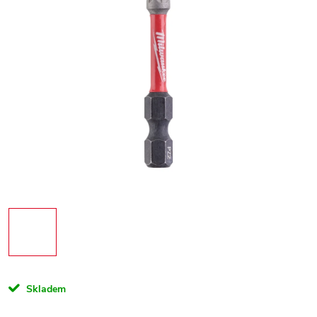
Skladem