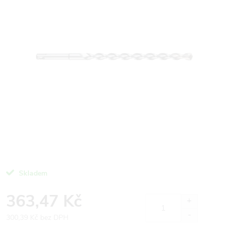
Skladem
363,47 Kč
300,39 Kč bez DPH