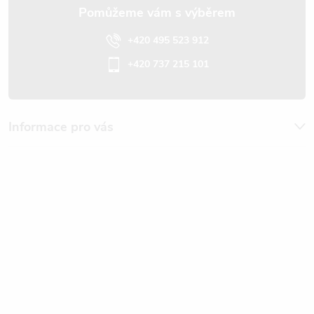
+420 495 523 912
+420 737 215 101
Informace pro vás