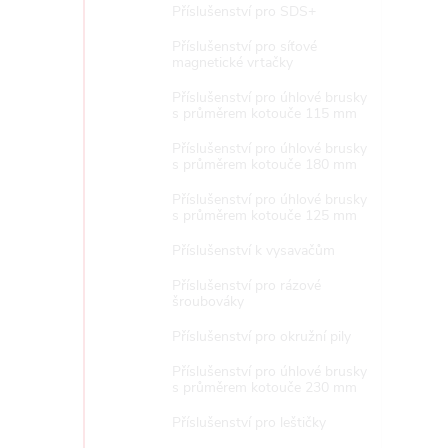
Příslušenství pro SDS+
Příslušenství pro síťové
magnetické vrtačky
Příslušenství pro úhlové brusky
s průměrem kotouče 115 mm
Příslušenství pro úhlové brusky
s průměrem kotouče 180 mm
Příslušenství pro úhlové brusky
s průměrem kotouče 125 mm
Příslušenství k vysavačům
Příslušenství pro rázové
šroubováky
Příslušenství pro okružní pily
Příslušenství pro úhlové brusky
s průměrem kotouče 230 mm
Příslušenství pro leštičky