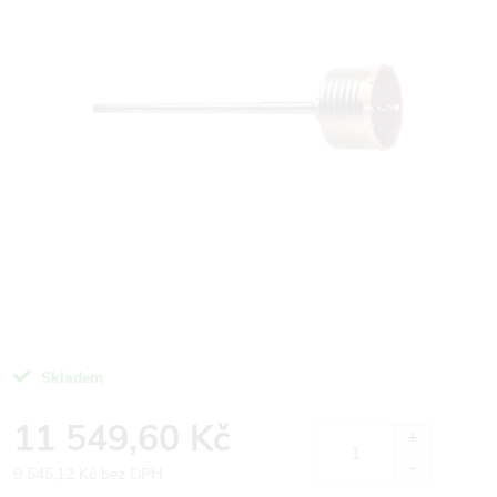
Skladem
11 549,60 Kč
9 545,12 Kč bez DPH