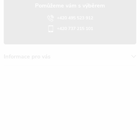
+420 495 523 912
+420 737 215 101
Informace pro vás