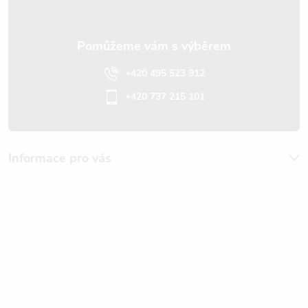
+420 495 523 912
+420 737 215 101
Informace pro vás