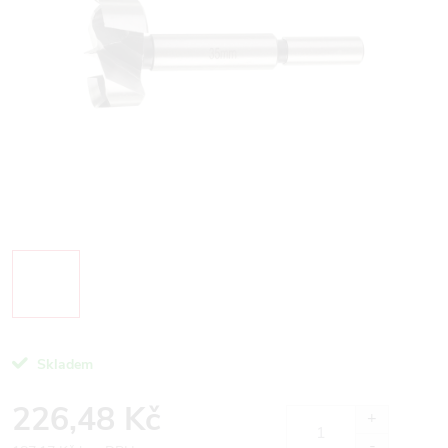
Skladem
226,48 Kč