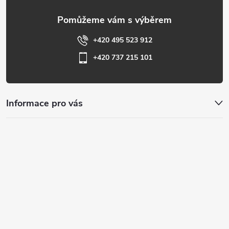
+420 495 523 912
+420 737 215 101
Informace pro vás