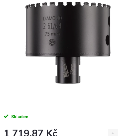
Skladem
1 719,87 Kč