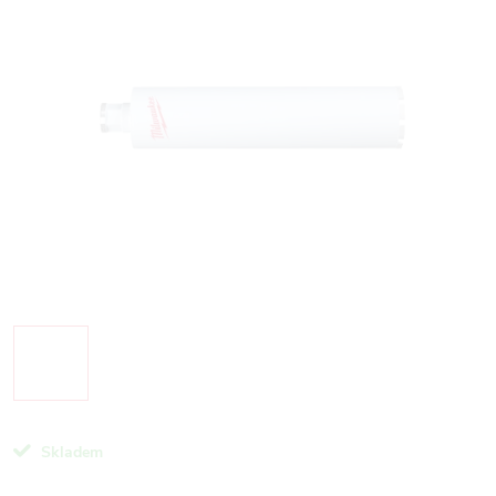
Skladem