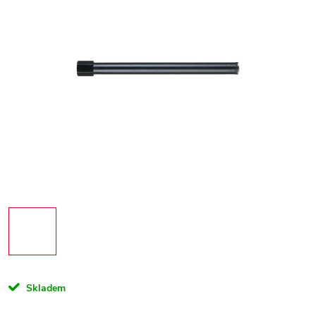
Skladem