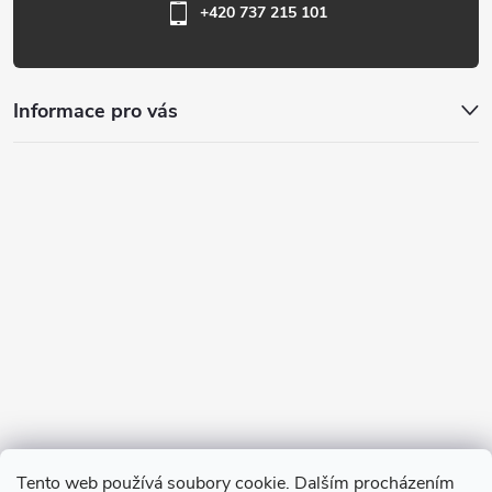
+420 737 215 101
Informace pro vás
Tento web používá soubory cookie. Dalším procházením