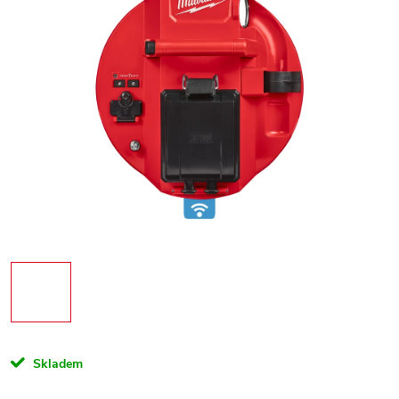
Skladem