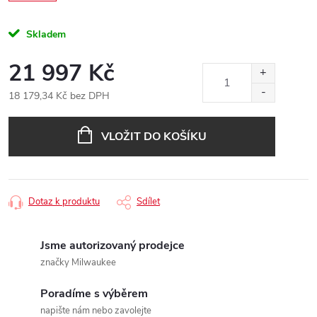
Skladem
21 997 Kč
18 179,34 Kč bez DPH
Měrná
cena:
VLOŽIT DO KOŠÍKU
Dotaz k produktu
Sdílet
Jsme autorizovaný prodejce
značky Milwaukee
Poradíme s výběrem
napište nám nebo zavolejte