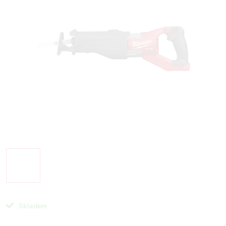
Skladem