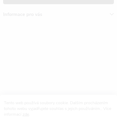
Informace pro vás
Tento web používá soubory cookie. Dalším procházením
tohoto webu vyjadřujete souhlas s jejich používáním.. Více
informací
zde
.