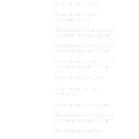
Příslušenství pro SDS+
Příslušenství pro síťové
magnetické vrtačky
Příslušenství pro úhlové brusky
s průměrem kotouče 115 mm
Příslušenství pro úhlové brusky
s průměrem kotouče 180 mm
Příslušenství pro úhlové brusky
s průměrem kotouče 125 mm
Příslušenství k vysavačům
Příslušenství pro rázové
šroubováky
Příslušenství pro okružní pily
Příslušenství pro úhlové brusky
s průměrem kotouče 230 mm
Příslušenství pro leštičky