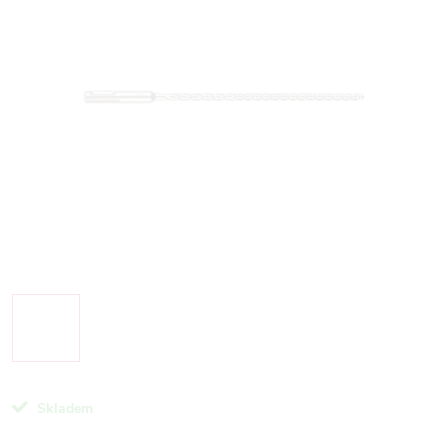
Skladem