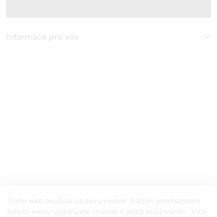
Informace pro vás
Tento web používá soubory cookie. Dalším procházením
tohoto webu vyjadřujete souhlas s jejich používáním.. Více