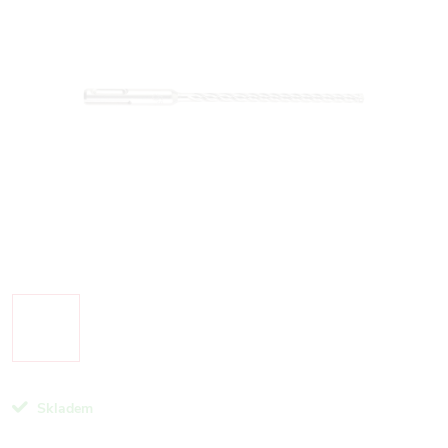
Skladem