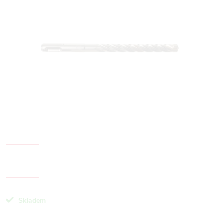
Skladem