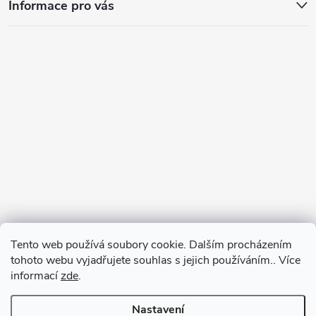
Informace pro vás
Tento web používá soubory cookie. Dalším procházením
tohoto webu vyjadřujete souhlas s jejich používáním.. Více
informací
zde
.
Nastavení