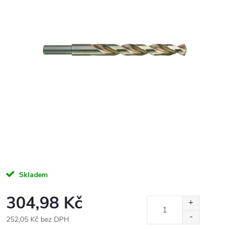
Skladem
304,98 Kč
252,05 Kč bez DPH