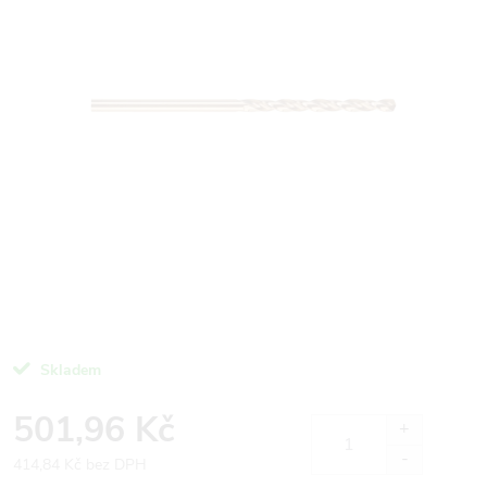
Skladem
501,96 Kč
414,84 Kč bez DPH