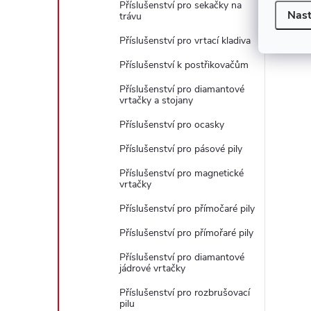
Příslušenství pro sekačky na
Nast
trávu
Příslušenství pro vrtací kladiva
Příslušenství k postřikovačům
Příslušenství pro diamantové
vrtačky a stojany
Příslušenství pro ocasky
Příslušenství pro pásové pily
Příslušenství pro magnetické
vrtačky
Příslušenství pro přímočaré pily
Příslušenství pro přímořaré pily
Příslušenství pro diamantové
jádrové vrtačky
Příslušenství pro rozbrušovací
pilu