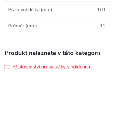
Pracovní délka (mm)
:
101
Průměr (mm)
:
12
Produkt naleznete v této kategorii
Příslušenství pro vrtačky s příklepem