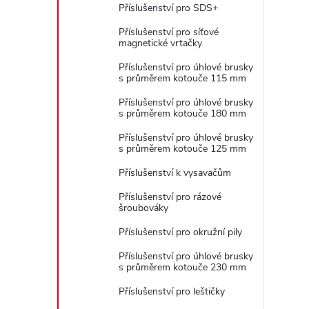
Příslušenství pro SDS+
Příslušenství pro síťové
magnetické vrtačky
Příslušenství pro úhlové brusky
s průměrem kotouče 115 mm
Příslušenství pro úhlové brusky
s průměrem kotouče 180 mm
Příslušenství pro úhlové brusky
s průměrem kotouče 125 mm
Příslušenství k vysavačům
Příslušenství pro rázové
šroubováky
Příslušenství pro okružní pily
Příslušenství pro úhlové brusky
s průměrem kotouče 230 mm
Příslušenství pro leštičky