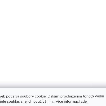
web používá soubory cookie. Dalším procházením tohoto webu
jete souhlas s jejich používáním.. Více informací
zde
.