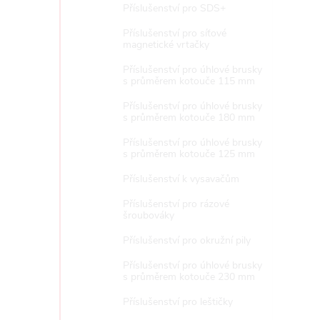
Příslušenství pro SDS+
Příslušenství pro síťové
magnetické vrtačky
Příslušenství pro úhlové brusky
s průměrem kotouče 115 mm
Příslušenství pro úhlové brusky
s průměrem kotouče 180 mm
Příslušenství pro úhlové brusky
s průměrem kotouče 125 mm
Příslušenství k vysavačům
Příslušenství pro rázové
šroubováky
Příslušenství pro okružní pily
Příslušenství pro úhlové brusky
s průměrem kotouče 230 mm
Příslušenství pro leštičky