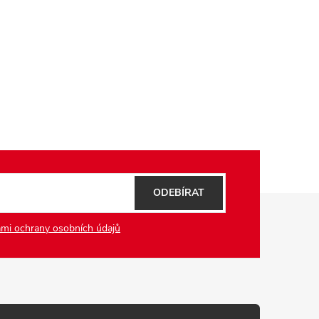
ODEBÍRAT
mi ochrany osobních údajů