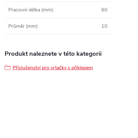
Pracovní délka (mm)
:
60
Průměr (mm)
:
10
Produkt naleznete v této kategorii
Příslušenství pro vrtačky s příklepem