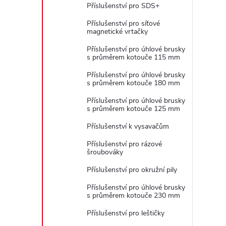
Příslušenství pro SDS+
Příslušenství pro síťové
magnetické vrtačky
Příslušenství pro úhlové brusky
s průměrem kotouče 115 mm
Příslušenství pro úhlové brusky
s průměrem kotouče 180 mm
Příslušenství pro úhlové brusky
s průměrem kotouče 125 mm
Příslušenství k vysavačům
Příslušenství pro rázové
šroubováky
Příslušenství pro okružní pily
Příslušenství pro úhlové brusky
s průměrem kotouče 230 mm
Příslušenství pro leštičky