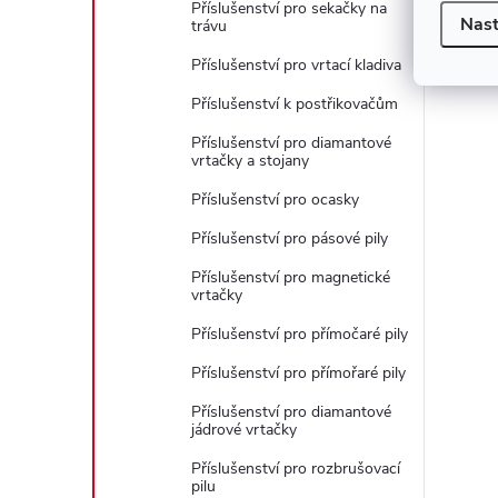
Příslušenství pro sekačky na
Nast
trávu
Příslušenství pro vrtací kladiva
Příslušenství k postřikovačům
Příslušenství pro diamantové
vrtačky a stojany
Příslušenství pro ocasky
Příslušenství pro pásové pily
Příslušenství pro magnetické
vrtačky
Příslušenství pro přímočaré pily
Příslušenství pro přímořaré pily
Příslušenství pro diamantové
jádrové vrtačky
Příslušenství pro rozbrušovací
pilu