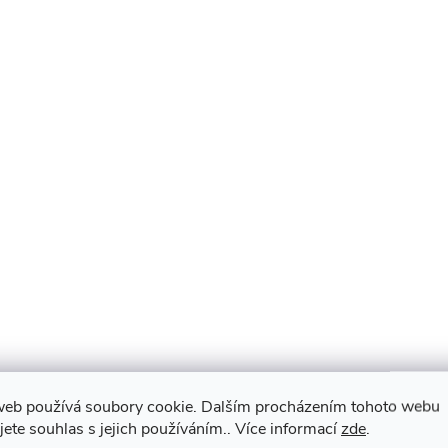
web používá soubory cookie. Dalším procházením tohoto webu
jete souhlas s jejich používáním.. Více informací
zde
.