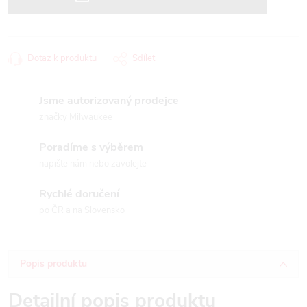
Dotaz k produktu
Sdílet
Jsme autorizovaný prodejce
značky Milwaukee
Poradíme s výběrem
napište nám nebo zavolejte
Rychlé doručení
po ČR a na Slovensko
Popis produktu
Detailní popis produktu