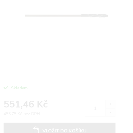
Skladem
551,46 Kč
455,75 Kč bez DPH
Měrná
cena:
VLOŽIT DO KOŠÍKU